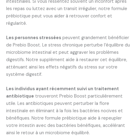
intestinales. Si vous ressentez souvent un inconfort après
les repas ou luttez avec un transit irrégulier, notre formule
prébiotique peut vous aider à retrouver confort et
régularité.
Les personnes stressées
peuvent grandement bénéficier
de Prebio Boost. Le stress chronique perturbe l’équilibre du
microbiome intestinal et peut aggraver les problèmes
digestifs. Notre supplément aide à restaurer cet équilibre,
atténuant ainsi les effets négatifs du stress sur votre
système digestif.
Les individus ayant récemment suivi un traitement
antibiotique
trouveront Prebio Boost particulièrement
utile. Les antibiotiques peuvent perturber la flore
intestinale en éliminant à la fois les bactéries nocives et
bénéfiques. Notre formule prébiotique aide à repeupler
votre intestin avec des bactéries bénéfiques, accélérant
ainsi le retour à un microbiome équilibré.