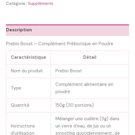
Catégorie :
Suppléments
Description
Prebio Boost – Complément Prébiotique en Poudre
Caractéristique
Détail
Nom du produit
Prebio Boost
Complément alimentaire en
Type
poudre
Quantité
150g (30 portions)
Mélanger une cuillère (5g) dans
Instructions
un verre d’eau, de jus ou un
d’utilisation
smoothie quotidiennement, de