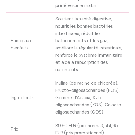
préférence le matin
Soutient la santé digestive,
nourrit les bonnes bactéries
intestinales, réduit les
Principaux
ballonnements et les gaz,
bienfaits
améliore la régularité intestinale,
renforce le système immunitaire
et aide à l’absorption des
nutriments
Inuline (de racine de chicorée),
Fructo-oligosaccharides (FOS),
Ingrédients
Gomme d’Acacia, Xylo-
oligosaccharides (XOS), Galacto-
oligosaccharides (GOS)
89,90 EUR (prix normal), 44,95
Prix
EUR (prix promotionnel)