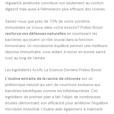
régularité améliorée contribue non seulement au confort
digestif mais aussi à l’élimination plus efficace des toxines.
Saviez-vous que près de 70% de votre système
immunitaire se trouve dans votre intestin? Prebio Boost
renforce vos défenses naturelles
en nourrissant les
bactéries qui jouent un rôle crucial dans la fonction
immunitaire. Un microbiome équilibré permet une meilleure
réponse immunitaire, vous aidant à rester en bonne santé
tout au long de l’année.
Les Ingrédients Actifs: La Science Derrière Prebio Boost
L’inuline extraite de la racine de chicorée
est un
prébiotique naturel qui sert de nourriture exclusive aux
bactéries bénéfiques comme les bifidobactéries. Cet
ingrédient de premier plan a fait l’objet de nombreuses
études démontrant son efficacité pour améliorer l’équilibre
microbien intestinal. L’inuline aide également à maintenir