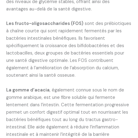
des niveaux de glycémie stables, offrant ainsi des
avantages au-delà de la santé digestive.
Les fructo-oligosaccharides (FOS)
sont des prébiotiques
à chaîne courte qui sont rapidement fermentés par les
bactéries intestinales bénéfiques. Ils favorisent
spécifiquement la croissance des bifidobactéries et des
lactobacilles, deux groupes de bactéries essentiels pour
une santé digestive optimale. Les FOS contribuent
également à l’amélioration de l’absorption du calcium,
soutenant ainsi la santé osseuse.
La gomme d’acacia
, également connue sous le nom de
gomme arabique, est une fibre soluble qui fermente
lentement dans l’intestin. Cette fermentation progressive
permet un confort digestif optimal tout en nourrissant les
bactéries bénéfiques tout au long du tractus gastro-
intestinal. Elle aide également à réduire l’inflammation
intestinale et à maintenir l’intégrité de la barrière