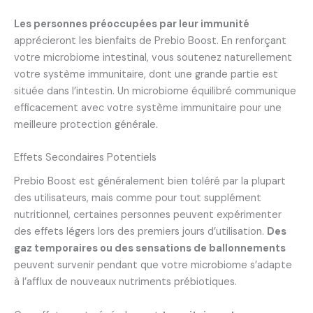
Les personnes préoccupées par leur immunité
apprécieront les bienfaits de Prebio Boost. En renforçant
votre microbiome intestinal, vous soutenez naturellement
votre système immunitaire, dont une grande partie est
située dans l’intestin. Un microbiome équilibré communique
efficacement avec votre système immunitaire pour une
meilleure protection générale.
Effets Secondaires Potentiels
Prebio Boost est généralement bien toléré par la plupart
des utilisateurs, mais comme pour tout supplément
nutritionnel, certaines personnes peuvent expérimenter
des effets légers lors des premiers jours d’utilisation.
Des
gaz temporaires ou des sensations de ballonnements
peuvent survenir pendant que votre microbiome s’adapte
à l’afflux de nouveaux nutriments prébiotiques.