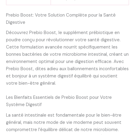
Prebio Boost: Votre Solution Complète pour la Santé
Digestive
Découvrez Prebio Boost, le supplément prébiotique en
poudre conçu pour révolutionner votre santé digestive.
Cette formulation avancée nourrit spécifiquement les
bonnes bactéries de votre microbiome intestinal, créant un
environnement optimal pour une digestion efficace. Avec
Prebio Boost, dites adieu aux ballonnements inconfortables
et bonjour à un système digestif équilibré qui soutient
votre bien-être général.
Les Bienfaits Essentiels de Prebio Boost pour Votre
Système Digestif
La santé intestinale est fondamentale pour le bien-être
général, mais notre mode de vie moderne peut souvent
compromettre l’équilibre délicat de notre microbiome.