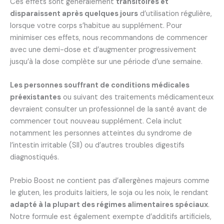
Ces effets sont généralement
transitoires et
disparaissent après quelques jours
d’utilisation régulière,
lorsque votre corps s’habitue au supplément. Pour
minimiser ces effets, nous recommandons de commencer
avec une demi-dose et d’augmenter progressivement
jusqu’à la dose complète sur une période d’une semaine.
Les personnes souffrant de conditions médicales
préexistantes
ou suivant des traitements médicamenteux
devraient consulter un professionnel de la santé avant de
commencer tout nouveau supplément. Cela inclut
notamment les personnes atteintes du syndrome de
l’intestin irritable (SII) ou d’autres troubles digestifs
diagnostiqués.
Prebio Boost ne contient pas d’allergènes majeurs comme
le gluten, les produits laitiers, le soja ou les noix, le rendant
adapté à la plupart des régimes alimentaires spéciaux
.
Notre formule est également exempte d’additifs artificiels,