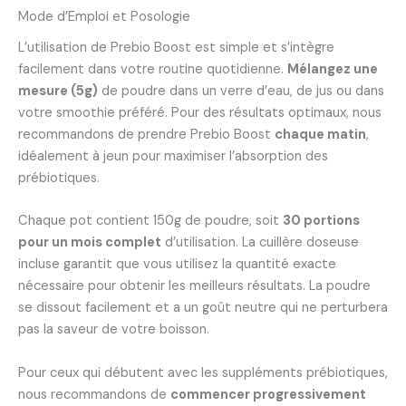
Mode d’Emploi et Posologie
L’utilisation de Prebio Boost est simple et s’intègre
facilement dans votre routine quotidienne.
Mélangez une
mesure (5g)
de poudre dans un verre d’eau, de jus ou dans
votre smoothie préféré. Pour des résultats optimaux, nous
recommandons de prendre Prebio Boost
chaque matin
,
idéalement à jeun pour maximiser l’absorption des
prébiotiques.
Chaque pot contient 150g de poudre, soit
30 portions
pour un mois complet
d’utilisation. La cuillère doseuse
incluse garantit que vous utilisez la quantité exacte
nécessaire pour obtenir les meilleurs résultats. La poudre
se dissout facilement et a un goût neutre qui ne perturbera
pas la saveur de votre boisson.
Pour ceux qui débutent avec les suppléments prébiotiques,
nous recommandons de
commencer progressivement