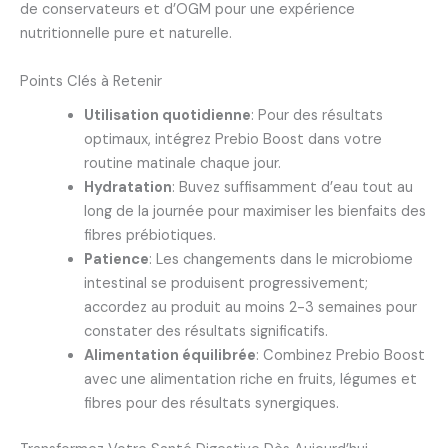
de conservateurs et d’OGM pour une expérience
nutritionnelle pure et naturelle.
Points Clés à Retenir
Utilisation quotidienne
: Pour des résultats
optimaux, intégrez Prebio Boost dans votre
routine matinale chaque jour.
Hydratation
: Buvez suffisamment d’eau tout au
long de la journée pour maximiser les bienfaits des
fibres prébiotiques.
Patience
: Les changements dans le microbiome
intestinal se produisent progressivement;
accordez au produit au moins 2-3 semaines pour
constater des résultats significatifs.
Alimentation équilibrée
: Combinez Prebio Boost
avec une alimentation riche en fruits, légumes et
fibres pour des résultats synergiques.