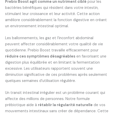
Prebio Boost agit comme un nutriment ciblé
pour les
bactéries bénéfiques qui résident dans votre intestin,
stimulant leur croissance et leur activité. Cette action
améliore considérablement la fonction digestive en créant
un environnement intestinal optimal.
Les ballonnements, les gaz et l’inconfort abdominal
peuvent affecter considérablement votre qualité de vie
quotidienne. Prebio Boost travaille efficacement pour
réduire ces symptômes désagréables
en favorisant une
digestion plus équilibrée et en limitant la fermentation
excessive. Les utilisateurs rapportent souvent une
diminution significative de ces problèmes après seulement
quelques semaines d’utilisation régulière.
Un transit intestinal irrégulier est un problème courant qui
affecte des millions de personnes. Notre formule
prébiotique aide à
rétablir la régularité naturelle
de vos
mouvements intestinaux sans créer de dépendance. Cette