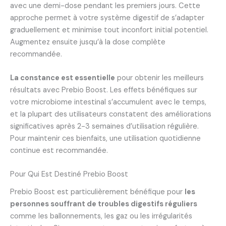
avec une demi-dose pendant les premiers jours. Cette
approche permet à votre système digestif de s’adapter
graduellement et minimise tout inconfort initial potentiel.
Augmentez ensuite jusqu’à la dose complète
recommandée.
La constance est essentielle
pour obtenir les meilleurs
résultats avec Prebio Boost. Les effets bénéfiques sur
votre microbiome intestinal s’accumulent avec le temps,
et la plupart des utilisateurs constatent des améliorations
significatives après 2-3 semaines d’utilisation régulière.
Pour maintenir ces bienfaits, une utilisation quotidienne
continue est recommandée.
Pour Qui Est Destiné Prebio Boost
Prebio Boost est particulièrement bénéfique pour
les
personnes souffrant de troubles digestifs réguliers
comme les ballonnements, les gaz ou les irrégularités