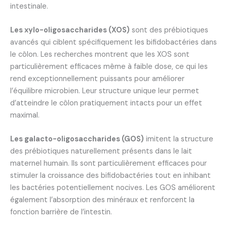
intestinale.
Les xylo-oligosaccharides (XOS)
sont des prébiotiques
avancés qui ciblent spécifiquement les bifidobactéries dans
le côlon. Les recherches montrent que les XOS sont
particulièrement efficaces même à faible dose, ce qui les
rend exceptionnellement puissants pour améliorer
l’équilibre microbien. Leur structure unique leur permet
d’atteindre le côlon pratiquement intacts pour un effet
maximal.
Les galacto-oligosaccharides (GOS)
imitent la structure
des prébiotiques naturellement présents dans le lait
maternel humain. Ils sont particulièrement efficaces pour
stimuler la croissance des bifidobactéries tout en inhibant
les bactéries potentiellement nocives. Les GOS améliorent
également l’absorption des minéraux et renforcent la
fonction barrière de l’intestin.