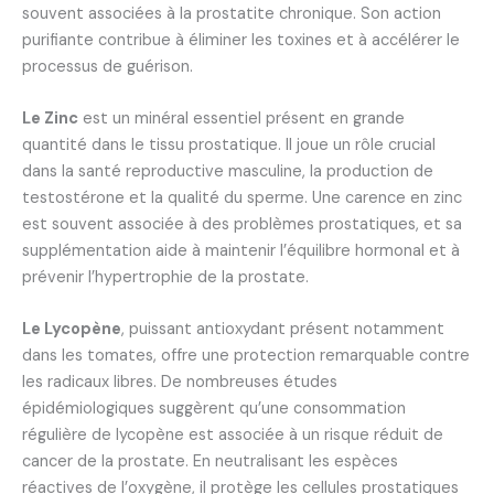
souvent associées à la prostatite chronique. Son action
purifiante contribue à éliminer les toxines et à accélérer le
processus de guérison.
Le Zinc
est un minéral essentiel présent en grande
quantité dans le tissu prostatique. Il joue un rôle crucial
dans la santé reproductive masculine, la production de
testostérone et la qualité du sperme. Une carence en zinc
est souvent associée à des problèmes prostatiques, et sa
supplémentation aide à maintenir l’équilibre hormonal et à
prévenir l’hypertrophie de la prostate.
Le Lycopène
, puissant antioxydant présent notamment
dans les tomates, offre une protection remarquable contre
les radicaux libres. De nombreuses études
épidémiologiques suggèrent qu’une consommation
régulière de lycopène est associée à un risque réduit de
cancer de la prostate. En neutralisant les espèces
réactives de l’oxygène, il protège les cellules prostatiques