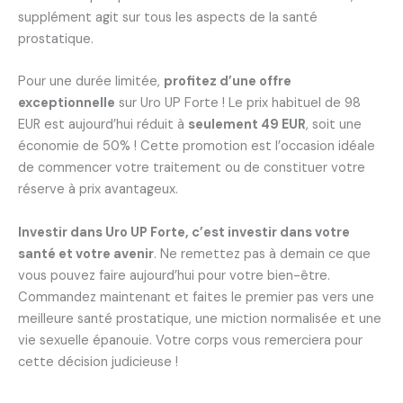
supplément agit sur tous les aspects de la santé
prostatique.
Pour une durée limitée,
profitez d’une offre
exceptionnelle
sur Uro UP Forte ! Le prix habituel de 98
EUR est aujourd’hui réduit à
seulement 49 EUR
, soit une
économie de 50% ! Cette promotion est l’occasion idéale
de commencer votre traitement ou de constituer votre
réserve à prix avantageux.
Investir dans Uro UP Forte, c’est investir dans votre
santé et votre avenir
. Ne remettez pas à demain ce que
vous pouvez faire aujourd’hui pour votre bien-être.
Commandez maintenant et faites le premier pas vers une
meilleure santé prostatique, une miction normalisée et une
vie sexuelle épanouie. Votre corps vous remerciera pour
cette décision judicieuse !