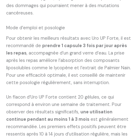
des dommages qui pourraient mener à des mutations
cancéreuses.
Mode d’emploi et posologie
Pour obtenir les meilleurs résultats avec Uro UP Forte, il est
recommandé de
prendre 1 capsule 3 fois par jour après
les repas
, accompagnée d’un grand verre d’eau. La prise
après les repas améliore l’absorption des composants
liposolubles comme le lycopène et l’extrait de Palmier Nain.
Pour une efficacité optimale, il est conseillé de maintenir
cette posologie régulièrement, sans interruption.
Un flacon d’Uro UP Forte contient 20 gélules, ce qui
correspond à environ une semaine de traitement. Pour
observer des résultats significatifs,
une utilisation
continue pendant au moins 1 à 3 mois
est généralement
recommandée. Les premiers effets positifs peuvent être
ressentis après 10 à 14 jours d’utilisation régulière, mais les