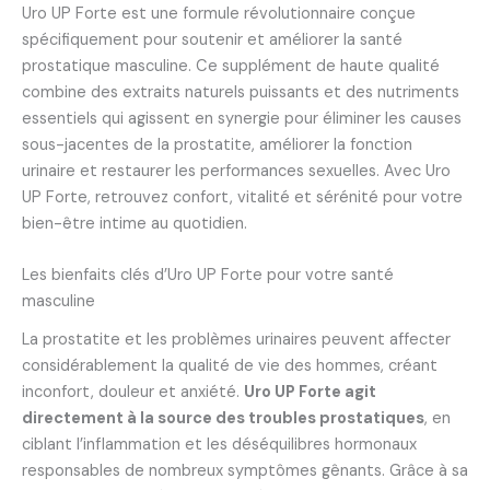
Uro UP Forte est une formule révolutionnaire conçue
spécifiquement pour soutenir et améliorer la santé
prostatique masculine. Ce supplément de haute qualité
combine des extraits naturels puissants et des nutriments
essentiels qui agissent en synergie pour éliminer les causes
sous-jacentes de la prostatite, améliorer la fonction
urinaire et restaurer les performances sexuelles. Avec Uro
UP Forte, retrouvez confort, vitalité et sérénité pour votre
bien-être intime au quotidien.
Les bienfaits clés d’Uro UP Forte pour votre santé
masculine
La prostatite et les problèmes urinaires peuvent affecter
considérablement la qualité de vie des hommes, créant
inconfort, douleur et anxiété.
Uro UP Forte agit
directement à la source des troubles prostatiques
, en
ciblant l’inflammation et les déséquilibres hormonaux
responsables de nombreux symptômes gênants. Grâce à sa