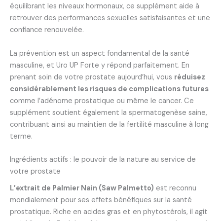
équilibrant les niveaux hormonaux, ce supplément aide à
retrouver des performances sexuelles satisfaisantes et une
confiance renouvelée.
La prévention est un aspect fondamental de la santé
masculine, et Uro UP Forte y répond parfaitement. En
prenant soin de votre prostate aujourd’hui, vous
réduisez
considérablement les risques de complications futures
comme l’adénome prostatique ou même le cancer. Ce
supplément soutient également la spermatogenèse saine,
contribuant ainsi au maintien de la fertilité masculine à long
terme.
Ingrédients actifs : le pouvoir de la nature au service de
votre prostate
L’extrait de Palmier Nain (Saw Palmetto)
est reconnu
mondialement pour ses effets bénéfiques sur la santé
prostatique. Riche en acides gras et en phytostérols, il agit