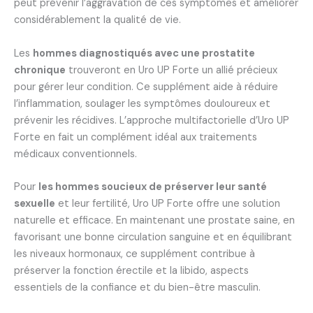
peut prévenir l’aggravation de ces symptômes et améliorer
considérablement la qualité de vie.
Les
hommes diagnostiqués avec une prostatite
chronique
trouveront en Uro UP Forte un allié précieux
pour gérer leur condition. Ce supplément aide à réduire
l’inflammation, soulager les symptômes douloureux et
prévenir les récidives. L’approche multifactorielle d’Uro UP
Forte en fait un complément idéal aux traitements
médicaux conventionnels.
Pour
les hommes soucieux de préserver leur santé
sexuelle
et leur fertilité, Uro UP Forte offre une solution
naturelle et efficace. En maintenant une prostate saine, en
favorisant une bonne circulation sanguine et en équilibrant
les niveaux hormonaux, ce supplément contribue à
préserver la fonction érectile et la libido, aspects
essentiels de la confiance et du bien-être masculin.