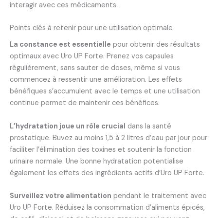
interagir avec ces médicaments.
Points clés à retenir pour une utilisation optimale
La constance est essentielle
pour obtenir des résultats
optimaux avec Uro UP Forte. Prenez vos capsules
régulièrement, sans sauter de doses, même si vous
commencez à ressentir une amélioration. Les effets
bénéfiques s’accumulent avec le temps et une utilisation
continue permet de maintenir ces bénéfices.
L’hydratation joue un rôle crucial
dans la santé
prostatique. Buvez au moins 1,5 à 2 litres d’eau par jour pour
faciliter l’élimination des toxines et soutenir la fonction
urinaire normale. Une bonne hydratation potentialise
également les effets des ingrédients actifs d’Uro UP Forte.
Surveillez votre alimentation
pendant le traitement avec
Uro UP Forte. Réduisez la consommation d’aliments épicés,