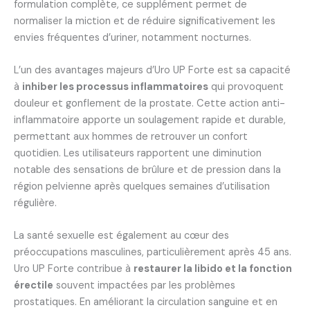
formulation complète, ce supplément permet de
normaliser la miction et de réduire significativement les
envies fréquentes d’uriner, notamment nocturnes.
L’un des avantages majeurs d’Uro UP Forte est sa capacité
à
inhiber les processus inflammatoires
qui provoquent
douleur et gonflement de la prostate. Cette action anti-
inflammatoire apporte un soulagement rapide et durable,
permettant aux hommes de retrouver un confort
quotidien. Les utilisateurs rapportent une diminution
notable des sensations de brûlure et de pression dans la
région pelvienne après quelques semaines d’utilisation
régulière.
La santé sexuelle est également au cœur des
préoccupations masculines, particulièrement après 45 ans.
Uro UP Forte contribue à
restaurer la libido et la fonction
érectile
souvent impactées par les problèmes
prostatiques. En améliorant la circulation sanguine et en