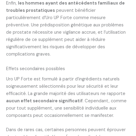
Enfin,
les hommes ayant des antécédents familiaux de
troubles prostatiques
peuvent bénéficier
particulièrement d’Uro UP Forte comme mesure
préventive. Une prédisposition génétique aux problèmes
de prostate nécessite une vigilance accrue, et l’utilisation
régulière de ce supplément peut aider à réduire
significativement les risques de développer des
complications graves.
Effets secondaires possibles
Uro UP Forte est formulé à partir d’ingrédients naturels
soigneusement sélectionnés pour leur sécurité et leur
efficacité. La grande majorité des utilisateurs ne rapporte
aucun effet secondaire significatif
. Cependant, comme
pour tout supplément, une sensibilité individuelle aux
composants peut occasionnellement se manifester.
Dans de rares cas, certaines personnes peuvent éprouver