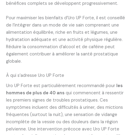
bénéfices complets se développent progressivement.
Pour maximiser les bienfaits d’Uro UP Forte, il est conseillé
de l’intégrer dans un mode de vie sain comprenant une
alimentation équilibrée, riche en fruits et légumes, une
hydratation adéquate et une activité physique régulière.
Réduire la consommation d’alcool et de caféine peut
également contribuer à améliorer la santé prostatique
globale.
À qui s’adresse Uro UP Forte
Uro UP Forte est particulièrement recommandé pour
les
hommes de plus de 40 ans
qui commencent à ressentir
les premiers signes de troubles prostatiques. Ces
symptômes incluent des difficultés à uriner, des mictions
fréquentes (surtout la nuit), une sensation de vidange
incomplète de la vessie ou des douleurs dans la région
pelvienne. Une intervention précoce avec Uro UP Forte