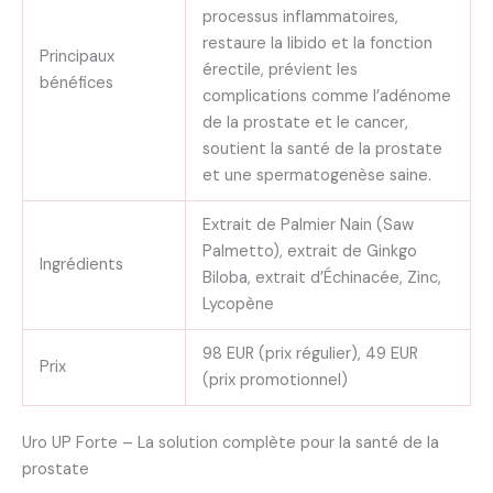
processus inflammatoires,
restaure la libido et la fonction
Principaux
érectile, prévient les
bénéfices
complications comme l’adénome
de la prostate et le cancer,
soutient la santé de la prostate
et une spermatogenèse saine.
Extrait de Palmier Nain (Saw
Palmetto), extrait de Ginkgo
Ingrédients
Biloba, extrait d’Échinacée, Zinc,
Lycopène
98 EUR (prix régulier), 49 EUR
Prix
(prix promotionnel)
Uro UP Forte – La solution complète pour la santé de la
prostate