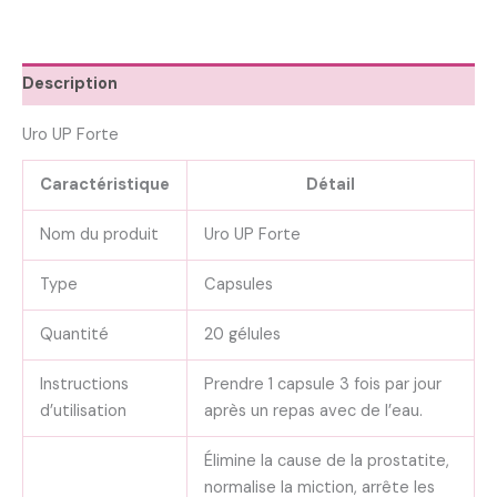
Description
Uro UP Forte
Caractéristique
Détail
Nom du produit
Uro UP Forte
Type
Capsules
Quantité
20 gélules
Instructions
Prendre 1 capsule 3 fois par jour
d’utilisation
après un repas avec de l’eau.
Élimine la cause de la prostatite,
normalise la miction, arrête les