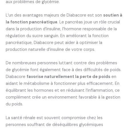
aux problèmes de glycémie.
L’un des avantages majeurs de Diabacore est son
soutien à
la fonction pancréatique
. Le pancréas joue un rôle crucial
dans la production d’insuline, l’hormone responsable de la
régulation du sucre sanguin. En améliorant la fonction
pancréatique, Diabacore peut aider à optimiser la
production naturelle d’insuline de votre corps.
De nombreuses personnes luttant contre des problèmes
de glycémie font également face à des difficultés de poids.
Diabacore
favorise naturellement la perte de poids
en
aidant le métabolisme à fonctionner plus efficacement. En
équilibrant les hormones et en réduisant l’inflammation, ce
complément crée un environnement favorable à la gestion
du poids.
La santé rénale est souvent compromise chez les
personnes souffrant de déséquilibres glycémiques