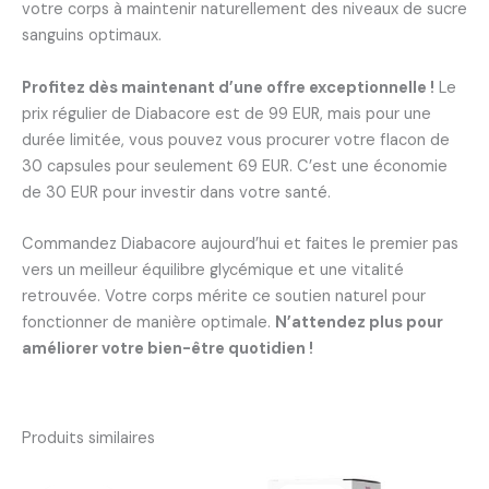
votre corps à maintenir naturellement des niveaux de sucre
sanguins optimaux.
Profitez dès maintenant d’une offre exceptionnelle !
Le
prix régulier de Diabacore est de 99 EUR, mais pour une
durée limitée, vous pouvez vous procurer votre flacon de
30 capsules pour seulement 69 EUR. C’est une économie
de 30 EUR pour investir dans votre santé.
Commandez Diabacore aujourd’hui et faites le premier pas
vers un meilleur équilibre glycémique et une vitalité
retrouvée. Votre corps mérite ce soutien naturel pour
fonctionner de manière optimale.
N’attendez plus pour
améliorer votre bien-être quotidien !
Produits similaires