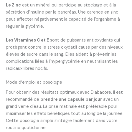
Le Zinc
est un minéral qui participe au stockage et à la
sécrétion d’insuline par le pancréas. Une carence en zinc
peut affecter négativement la capacité de l’organisme à
réguler la glycémie.
Les Vitamines C et E
sont de puissants antioxydants qui
protègent contre le stress oxydatif causé par des niveaux
élevés de sucre dans le sang. Elles aident à prévenir les
complications liées à l’hyperglycémie en neutralisant les
radicaux libres nocifs.
Mode d’emploi et posologie
Pour obtenir des résultats optimaux avec Diabacore, il est
recommandé de
prendre une capsule par jour
avec un
grand verre d’eau. La prise matinale est préférable pour
maximiser les effets bénéfiques tout au long de la journée.
Cette posologie simple s’intègre facilement dans votre
routine quotidienne.