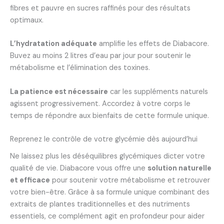
fibres et pauvre en sucres raffinés pour des résultats
optimaux.
L’hydratation adéquate
amplifie les effets de Diabacore.
Buvez au moins 2 litres d’eau par jour pour soutenir le
métabolisme et l’élimination des toxines.
La patience est nécessaire
car les suppléments naturels
agissent progressivement. Accordez à votre corps le
temps de répondre aux bienfaits de cette formule unique.
Reprenez le contrôle de votre glycémie dès aujourd’hui
Ne laissez plus les déséquilibres glycémiques dicter votre
qualité de vie. Diabacore vous offre une
solution naturelle
et efficace
pour soutenir votre métabolisme et retrouver
votre bien-être. Grâce à sa formule unique combinant des
extraits de plantes traditionnelles et des nutriments
essentiels, ce complément agit en profondeur pour aider