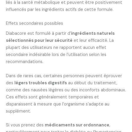
liés à la santé métabolique et peuvent être positivement
influencés par les ingrédients actifs de cette formule.
Effets secondaires possibles
Diabacore est formulé à partir d’
ingrédients naturels
sélectionnés pour leur sécurité
et leur efficacité. La
plupart des utilisateurs ne rapportent aucun effet
secondaire indésirable lors de l’utilisation selon les
recommandations.
Dans de rares cas, certaines personnes peuvent éprouver
des
légers troubles digestifs
au début du traitement,
comme des nausées légères ou des inconforts abdominaux.
Ces effets sont généralement temporaires et
disparaissent à mesure que l’organisme s’adapte au
supplément.
Si vous prenez des
médicaments sur ordonnance
,