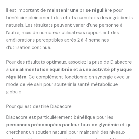
Il est important de
maintenir une prise régulière
pour
bénéficier pleinement des effets cumulatifs des ingrédients
naturels. Les résultats peuvent varier d’une personne à
l’autre, mais de nombreux utilisateurs rapportent des
améliorations perceptibles après 2 à 4 semaines
d’utilisation continue.
Pour des résultats optimaux, associez la prise de Diabacore
à
une alimentation équilibrée et à une activité physique
régulière
. Ce complément fonctionne en synergie avec un
mode de vie sain pour soutenir la santé métabolique
globale.
Pour qui est destiné Diabacore
Diabacore est particulièrement bénéfique pour les
personnes préoccupées par leur taux de glycémie
et qui
cherchent un soutien naturel pour maintenir des niveaux