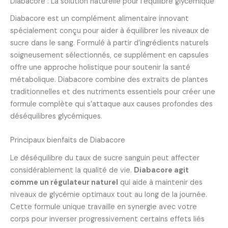
Diabacore : La solution naturelle pour l’équilibre glycémique
Diabacore est un complément alimentaire innovant
spécialement conçu pour aider à équilibrer les niveaux de
sucre dans le sang. Formulé à partir d’ingrédients naturels
soigneusement sélectionnés, ce supplément en capsules
offre une approche holistique pour soutenir la santé
métabolique. Diabacore combine des extraits de plantes
traditionnelles et des nutriments essentiels pour créer une
formule complète qui s’attaque aux causes profondes des
déséquilibres glycémiques.
Principaux bienfaits de Diabacore
Le déséquilibre du taux de sucre sanguin peut affecter
considérablement la qualité de vie.
Diabacore agit
comme un régulateur naturel
qui aide à maintenir des
niveaux de glycémie optimaux tout au long de la journée.
Cette formule unique travaille en synergie avec votre
corps pour inverser progressivement certains effets liés