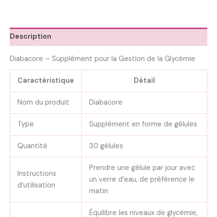
Description
Diabacore – Supplément pour la Gestion de la Glycémie
Caractéristique
Détail
Nom du produit
Diabacore
Type
Supplément en forme de gélules
Quantité
30 gélules
Prendre une gélule par jour avec
Instructions
un verre d’eau, de préférence le
d’utilisation
matin
Équilibre les niveaux de glycémie,