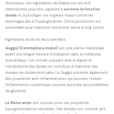
chroniques. Les ingrédients de Diabacore ont été
sélectionnés pour leur capacité à
soutenir la fonction
rénale
et à protéger ces organes vitaux contre les
dommages liés à l’hyperglycémie. Cette protection est
essentielle pour maintenir une bonne santé à long terme.
Ingrédients actifs et leurs bienfaits
Guggul (Commiphora mukul)
est une plante médicinale
ayant une longue histoire d’utilisation dans la médecine
ayurvédique. Cet extrait puissant aide à réguler le
métabolisme des lipides et contribue à maintenir des
niveaux de cholestérol sains. Le Guggul possède également
des propriétés anti-inflammatoires qui peuvent réduire
l’inflammation systémique souvent associée aux problèmes
de glycémie.
Le Melon amer
est reconnu pour ses propriétés
hypoglycémiantes naturelles. Des études ont montré qu’il