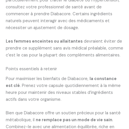
particulièrement pour traiter le diabète ou l’hypertension,
consultez votre professionnel de santé avant de
commencer à prendre Diabacore. Certains ingrédients
naturels peuvent interagir avec des médicaments et
nécessiter un ajustement de dosage.
Les femmes enceintes ou allaitantes
devraient éviter de
prendre ce supplément sans avis médical préalable, comme
c’est le cas pour la plupart des compléments alimentaires.
Points essentiels à retenir
Pour maximiser les bienfaits de Diabacore,
la constance
est clé
. Prenez votre capsule quotidiennement à la même
heure pour maintenir des niveaux stables d’ingrédients
actifs dans votre organisme.
Bien que Diabacore offre un soutien précieux pour la santé
métabolique, il
ne remplace pas un mode de vie sain
.
Combinez-le avec une alimentation équilibrée, riche en