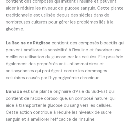
contient des composés qui imitent l’insuline et peuvent
aider à réduire les niveaux de glucose sanguin. Cette plante
traditionnelle est utilisée depuis des siècles dans de
nombreuses cultures pour gérer les problèmes liés à la
glycémie.
La Racine de Réglisse
contient des composés bioactifs qui
peuvent améliorer la sensibilité à l’insuline et favoriser une
meilleure utilisation du glucose par les cellules. Elle possède
également des propriétés anti-inflammatoires et
antioxydantes qui protègent contre les dommages
cellulaires causés par l’hyperglycémie chronique.
Banaba
est une plante originaire d’Asie du Sud-Est qui
contient de l’acide corosolique, un composé naturel qui
aide à transporter le glucose du sang vers les cellules.
Cette action contribue à réduire les niveaux de sucre
sanguin et à améliorer l’efficacité de l’insuline.