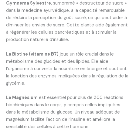
Gymnema Sylvestre
, surnommé « destructeur de sucre »
dans la médecine ayurvédique, a la capacité remarquable
de réduire la perception du goût sucré, ce qui peut aider à
diminuer les envies de sucre. Cette plante aide également
à régénérer les cellules pancréatiques et à stimuler la
production naturelle d’insuline.
La Biotine (vitamine B7)
joue un rôle crucial dans le
métabolisme des glucides et des lipides. Elle aide
l’organisme à convertir la nourriture en énergie et soutient
la fonction des enzymes impliquées dans la régulation de la
glycémie.
Le Magnésium
est essentiel pour plus de 300 réactions
biochimiques dans le corps, y compris celles impliquées
dans le métabolisme du glucose. Un niveau adéquat de
magnésium facilite l’action de l’insuline et améliore la
sensibilité des cellules à cette hormone.