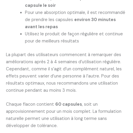
capsule le soir
Pour une absorption optimale, il est recommandé
de prendre les capsules
environ 30 minutes
avant les repas
Utilisez le produit de façon régulière et continue
pour de meilleurs résultats
La plupart des utilisateurs commencent à remarquer des
améliorations après 2 à 4 semaines d’utilisation régulière.
Cependant, comme il s’agit d’un complément naturel, les
effets peuvent varier d’une personne à l’autre. Pour des
résultats optimaux, nous recommandons une utilisation
continue pendant au moins 3 mois.
Chaque flacon contient
60 capsules
, soit un
approvisionnement pour un mois complet. La formulation
naturelle permet une utilisation à long terme sans
développer de tolérance.