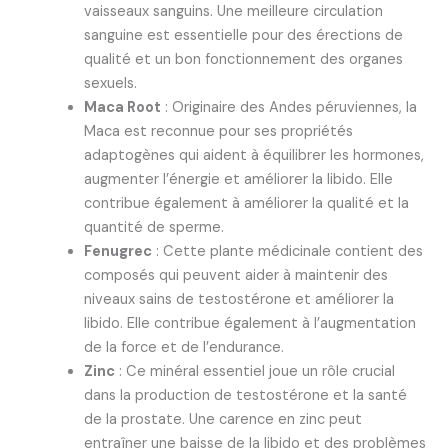
vaisseaux sanguins. Une meilleure circulation
sanguine est essentielle pour des érections de
qualité et un bon fonctionnement des organes
sexuels.
Maca Root
: Originaire des Andes péruviennes, la
Maca est reconnue pour ses propriétés
adaptogènes qui aident à équilibrer les hormones,
augmenter l’énergie et améliorer la libido. Elle
contribue également à améliorer la qualité et la
quantité de sperme.
Fenugrec
: Cette plante médicinale contient des
composés qui peuvent aider à maintenir des
niveaux sains de testostérone et améliorer la
libido. Elle contribue également à l’augmentation
de la force et de l’endurance.
Zinc
: Ce minéral essentiel joue un rôle crucial
dans la production de testostérone et la santé
de la prostate. Une carence en zinc peut
entraîner une baisse de la libido et des problèmes