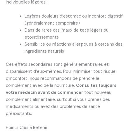
individuelles légères :
Légères douleurs d’estomac ou inconfort digestif
(généralement temporaire)
Dans de rares cas, maux de tête légers ou
étourdissements
Sensibilité ou réactions allergiques à certains des
ingrédients naturels
Ces effets secondaires sont généralement rares et
disparaissent d’eux-mêmes. Pour minimiser tout risque
d’inconfort, nous recommandons de prendre le
complément avec de la nourriture.
Consultez toujours
votre médecin avant de commencer
tout nouveau
complément alimentaire, surtout si vous prenez des
médicaments ou avez des problèmes de santé
préexistants.
Points Clés à Retenir