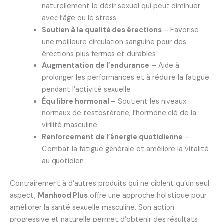
naturellement le désir sexuel qui peut diminuer
avec l’âge ou le stress
Soutien à la qualité des érections
– Favorise
une meilleure circulation sanguine pour des
érections plus fermes et durables
Augmentation de l’endurance
– Aide à
prolonger les performances et à réduire la fatigue
pendant l’activité sexuelle
Équilibre hormonal
– Soutient les niveaux
normaux de testostérone, l’hormone clé de la
virilité masculine
Renforcement de l’énergie quotidienne
–
Combat la fatigue générale et améliore la vitalité
au quotidien
Contrairement à d’autres produits qui ne ciblent qu’un seul
aspect,
Manhood Plus
offre une approche holistique pour
améliorer la santé sexuelle masculine. Son action
progressive et naturelle permet d’obtenir des résultats