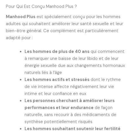
Pour Qui Est Conçu Manhood Plus ?
Manhood Plus
est spécialement conçu pour les hommes
adultes qui souhaitent améliorer leur santé sexuelle et leur
bien-être général. Ce complément est particulièrement
adapté pour :
Les hommes de plus de 40 ans
qui commencent
à remarquer une baisse de leur libido et de leur
énergie sexuelle due aux changements hormonaux
naturels liés à l’âge
Les hommes actifs et stressés
dont le rythme
de vie intense affecte négativement leur vie
intime et leur confiance en eux
Les personnes cherchant à améliorer leurs
performances et leur endurance
de façon
naturelle, sans recourir à des médicaments de
synthèse potentiellement risqués
Les hommes souhaitant soutenir leur fertilité