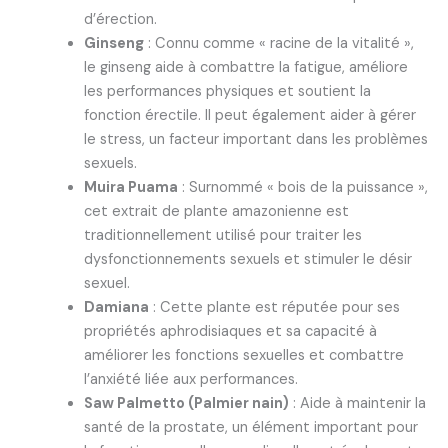
d’érection.
Ginseng
: Connu comme « racine de la vitalité »,
le ginseng aide à combattre la fatigue, améliore
les performances physiques et soutient la
fonction érectile. Il peut également aider à gérer
le stress, un facteur important dans les problèmes
sexuels.
Muira Puama
: Surnommé « bois de la puissance »,
cet extrait de plante amazonienne est
traditionnellement utilisé pour traiter les
dysfonctionnements sexuels et stimuler le désir
sexuel.
Damiana
: Cette plante est réputée pour ses
propriétés aphrodisiaques et sa capacité à
améliorer les fonctions sexuelles et combattre
l’anxiété liée aux performances.
Saw Palmetto (Palmier nain)
: Aide à maintenir la
santé de la prostate, un élément important pour