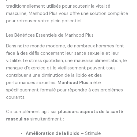
traditionnellement utilisés pour soutenir la vitalité
masculine, Manhood Plus vous offre une solution complète
pour retrouver votre plein potentiel.
Les Bénéfices Essentiels de Manhood Plus
Dans notre monde moderne, de nombreux hommes font
face à des défis concernant leur santé sexuelle et leur
vitalité. Le stress quotidien, une mauvaise alimentation, le
manque d’exercice et le vieillissement peuvent tous
contribuer à une diminution de la libido et des
performances sexuelles.
Manhood Plus
a été
spécifiquement formulé pour répondre à ces problèmes
courants.
Ce complément agit sur
plusieurs aspects de la santé
masculine
simultanément :
Amélioration de la libido
– Stimule