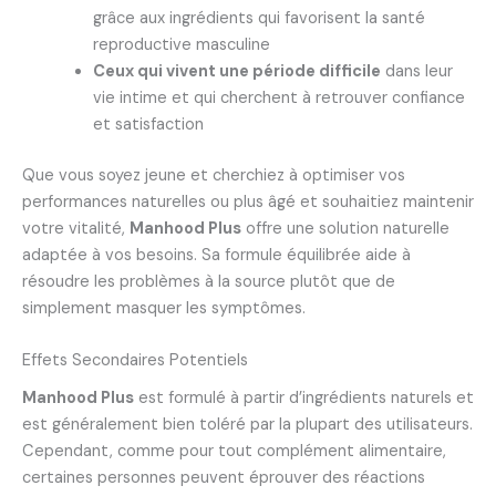
grâce aux ingrédients qui favorisent la santé
reproductive masculine
Ceux qui vivent une période difficile
dans leur
vie intime et qui cherchent à retrouver confiance
et satisfaction
Que vous soyez jeune et cherchiez à optimiser vos
performances naturelles ou plus âgé et souhaitiez maintenir
votre vitalité,
Manhood Plus
offre une solution naturelle
adaptée à vos besoins. Sa formule équilibrée aide à
résoudre les problèmes à la source plutôt que de
simplement masquer les symptômes.
Effets Secondaires Potentiels
Manhood Plus
est formulé à partir d’ingrédients naturels et
est généralement bien toléré par la plupart des utilisateurs.
Cependant, comme pour tout complément alimentaire,
certaines personnes peuvent éprouver des réactions