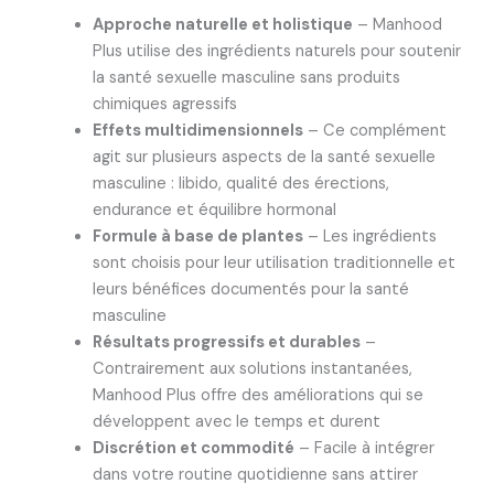
Approche naturelle et holistique
– Manhood
Plus utilise des ingrédients naturels pour soutenir
la santé sexuelle masculine sans produits
chimiques agressifs
Effets multidimensionnels
– Ce complément
agit sur plusieurs aspects de la santé sexuelle
masculine : libido, qualité des érections,
endurance et équilibre hormonal
Formule à base de plantes
– Les ingrédients
sont choisis pour leur utilisation traditionnelle et
leurs bénéfices documentés pour la santé
masculine
Résultats progressifs et durables
–
Contrairement aux solutions instantanées,
Manhood Plus offre des améliorations qui se
développent avec le temps et durent
Discrétion et commodité
– Facile à intégrer
dans votre routine quotidienne sans attirer