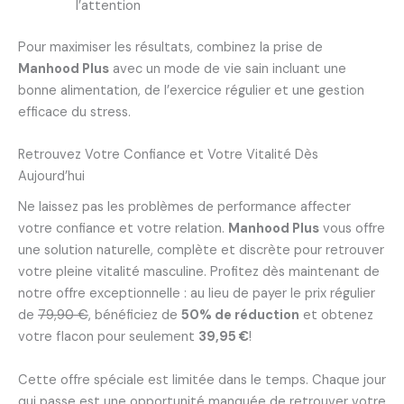
l’attention
Pour maximiser les résultats, combinez la prise de
Manhood Plus
avec un mode de vie sain incluant une
bonne alimentation, de l’exercice régulier et une gestion
efficace du stress.
Retrouvez Votre Confiance et Votre Vitalité Dès
Aujourd’hui
Ne laissez pas les problèmes de performance affecter
votre confiance et votre relation.
Manhood Plus
vous offre
une solution naturelle, complète et discrète pour retrouver
votre pleine vitalité masculine. Profitez dès maintenant de
notre offre exceptionnelle : au lieu de payer le prix régulier
de
79,90 €
, bénéficiez de
50% de réduction
et obtenez
votre flacon pour seulement
39,95 €
!
Cette offre spéciale est limitée dans le temps. Chaque jour
qui passe est une opportunité manquée de retrouver votre