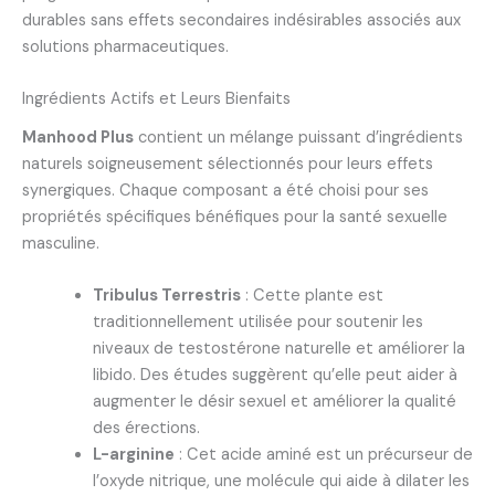
durables sans effets secondaires indésirables associés aux
solutions pharmaceutiques.
Ingrédients Actifs et Leurs Bienfaits
Manhood Plus
contient un mélange puissant d’ingrédients
naturels soigneusement sélectionnés pour leurs effets
synergiques. Chaque composant a été choisi pour ses
propriétés spécifiques bénéfiques pour la santé sexuelle
masculine.
Tribulus Terrestris
: Cette plante est
traditionnellement utilisée pour soutenir les
niveaux de testostérone naturelle et améliorer la
libido. Des études suggèrent qu’elle peut aider à
augmenter le désir sexuel et améliorer la qualité
des érections.
L-arginine
: Cet acide aminé est un précurseur de
l’oxyde nitrique, une molécule qui aide à dilater les