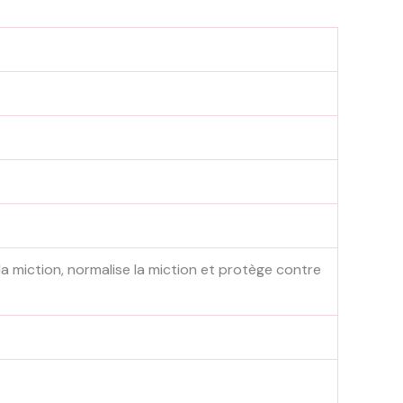
a miction, normalise la miction et protège contre