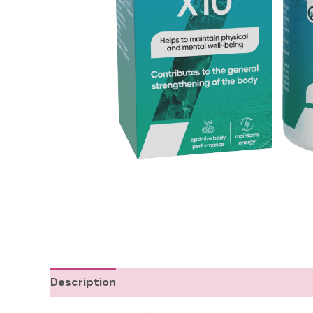
Description