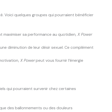
é. Voici quelques groupes qui pourraient bénéficier
t maximiser sa performance au quotidien,
X Power
une diminution de leur désir sexuel. Ce complément
motivation,
X Power
peut vous fournir l’énergie
els qui pourraient survenir chez certaines
s que des ballonnements ou des douleurs