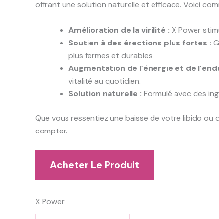
offrant une solution naturelle et efficace. Voici com
Amélioration de la virilité :
X Power stimu
Soutien à des érections plus fortes :
Gr
plus fermes et durables.
Augmentation de l’énergie et de l’end
vitalité au quotidien.
Solution naturelle :
Formulé avec des ingr
Que vous ressentiez une baisse de votre libido ou 
compter.
Acheter Le Produit
X Power