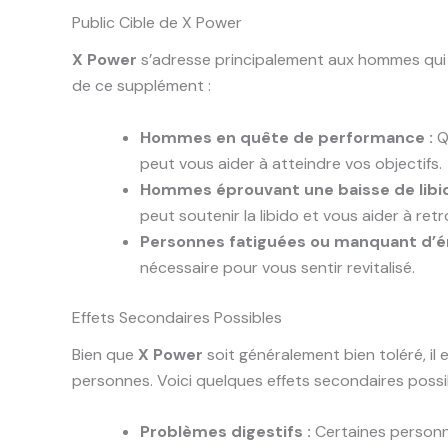
Public Cible de X Power
X Power
s’adresse principalement aux hommes qui ch
de ce supplément :
Hommes en quête de performance :
Q
peut vous aider à atteindre vos objectifs.
Hommes éprouvant une baisse de libid
peut soutenir la libido et vous aider à retr
Personnes fatiguées ou manquant d’én
nécessaire pour vous sentir revitalisé.
Effets Secondaires Possibles
Bien que
X Power
soit généralement bien toléré, il
personnes. Voici quelques effets secondaires possib
Problèmes digestifs :
Certaines personne