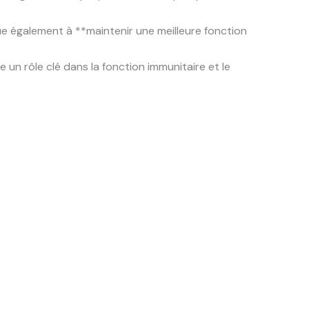
ue également à **maintenir une meilleure fonction
e un rôle clé dans la fonction immunitaire et le