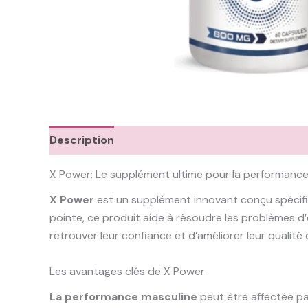
Description
X Power: Le supplément ultime pour la performanc
X Power
est un supplément innovant conçu spécifiq
pointe, ce produit aide à résoudre les problèmes d’
retrouver leur confiance et d’améliorer leur qualité 
Les avantages clés de X Power
La performance masculine
peut être affectée pa