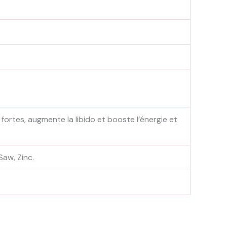
 fortes, augmente la libido et booste l’énergie et
Saw, Zinc.