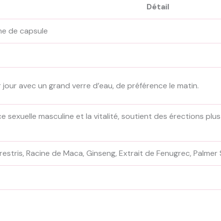
Détail
e de capsule
 jour avec un grand verre d’eau, de préférence le matin.
 sexuelle masculine et la vitalité, soutient des érections plus
rrestris, Racine de Maca, Ginseng, Extrait de Fenugrec, Palmer 