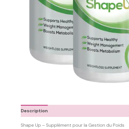
Description
Shape Up – Supplément pour la Gestion du Poids