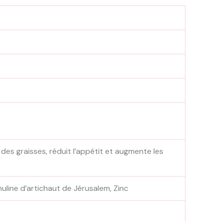
 des graisses, réduit l’appétit et augmente les
nuline d’artichaut de Jérusalem, Zinc