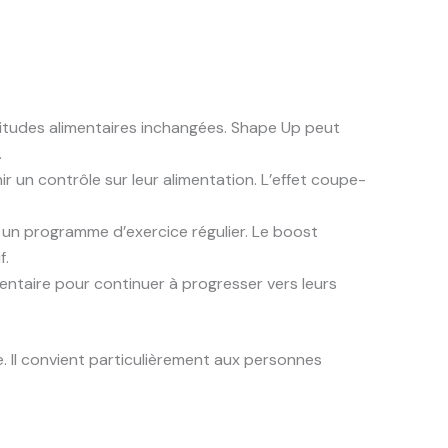
itudes alimentaires inchangées. Shape Up peut
.
ir un contrôle sur leur alimentation. L’effet coupe-
 un programme d’exercice régulier. Le boost
f.
ntaire pour continuer à progresser vers leurs
. Il convient particulièrement aux personnes