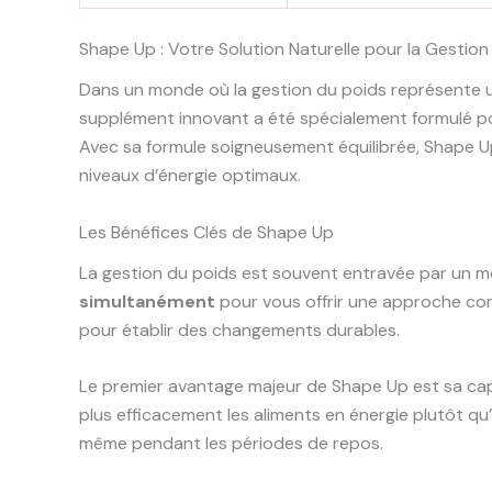
Shape Up : Votre Solution Naturelle pour la Gestion
Dans un monde où la gestion du poids représente u
supplément innovant a été spécialement formulé 
Avec sa formule soigneusement équilibrée, Shape Up
niveaux d’énergie optimaux.
Les Bénéfices Clés de Shape Up
La gestion du poids est souvent entravée par un mé
simultanément
pour vous offrir une approche com
pour établir des changements durables.
Le premier avantage majeur de Shape Up est sa ca
plus efficacement les aliments en énergie plutôt q
même pendant les périodes de repos.