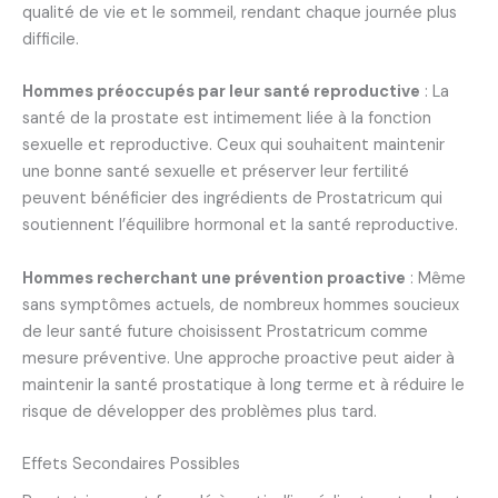
qualité de vie et le sommeil, rendant chaque journée plus
difficile.
Hommes préoccupés par leur santé reproductive
: La
santé de la prostate est intimement liée à la fonction
sexuelle et reproductive. Ceux qui souhaitent maintenir
une bonne santé sexuelle et préserver leur fertilité
peuvent bénéficier des ingrédients de Prostatricum qui
soutiennent l’équilibre hormonal et la santé reproductive.
Hommes recherchant une prévention proactive
: Même
sans symptômes actuels, de nombreux hommes soucieux
de leur santé future choisissent Prostatricum comme
mesure préventive. Une approche proactive peut aider à
maintenir la santé prostatique à long terme et à réduire le
risque de développer des problèmes plus tard.
Effets Secondaires Possibles