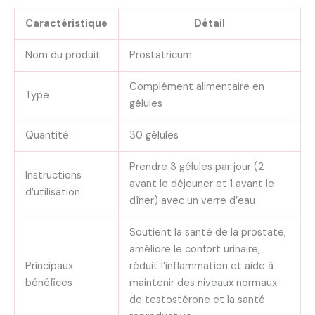
Caractéristique
Détail
Nom du produit
Prostatricum
Complément alimentaire en
Type
gélules
Quantité
30 gélules
Prendre 3 gélules par jour (2
Instructions
avant le déjeuner et 1 avant le
d’utilisation
dîner) avec un verre d’eau
Soutient la santé de la prostate,
améliore le confort urinaire,
Principaux
réduit l’inflammation et aide à
bénéfices
maintenir des niveaux normaux
de testostérone et la santé