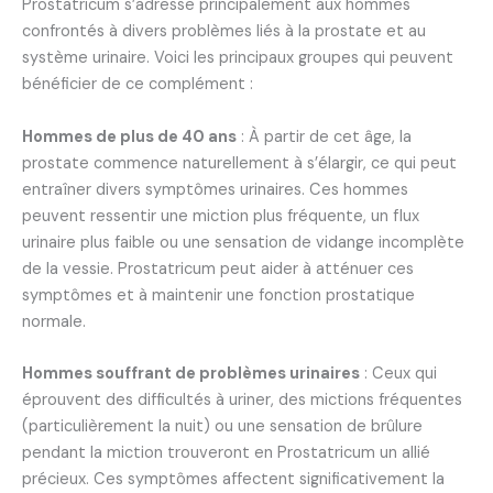
Prostatricum s’adresse principalement aux hommes
confrontés à divers problèmes liés à la prostate et au
système urinaire. Voici les principaux groupes qui peuvent
bénéficier de ce complément :
Hommes de plus de 40 ans
: À partir de cet âge, la
prostate commence naturellement à s’élargir, ce qui peut
entraîner divers symptômes urinaires. Ces hommes
peuvent ressentir une miction plus fréquente, un flux
urinaire plus faible ou une sensation de vidange incomplète
de la vessie. Prostatricum peut aider à atténuer ces
symptômes et à maintenir une fonction prostatique
normale.
Hommes souffrant de problèmes urinaires
: Ceux qui
éprouvent des difficultés à uriner, des mictions fréquentes
(particulièrement la nuit) ou une sensation de brûlure
pendant la miction trouveront en Prostatricum un allié
précieux. Ces symptômes affectent significativement la