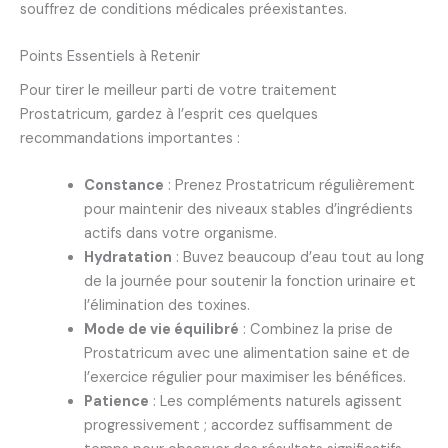
souffrez de conditions médicales préexistantes.
Points Essentiels à Retenir
Pour tirer le meilleur parti de votre traitement
Prostatricum, gardez à l’esprit ces quelques
recommandations importantes :
Constance
: Prenez Prostatricum régulièrement
pour maintenir des niveaux stables d’ingrédients
actifs dans votre organisme.
Hydratation
: Buvez beaucoup d’eau tout au long
de la journée pour soutenir la fonction urinaire et
l’élimination des toxines.
Mode de vie équilibré
: Combinez la prise de
Prostatricum avec une alimentation saine et de
l’exercice régulier pour maximiser les bénéfices.
Patience
: Les compléments naturels agissent
progressivement ; accordez suffisamment de