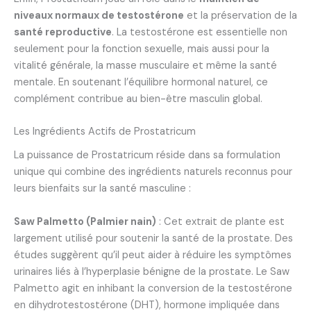
niveaux normaux de testostérone
et la préservation de la
santé reproductive
. La testostérone est essentielle non
seulement pour la fonction sexuelle, mais aussi pour la
vitalité générale, la masse musculaire et même la santé
mentale. En soutenant l’équilibre hormonal naturel, ce
complément contribue au bien-être masculin global.
Les Ingrédients Actifs de Prostatricum
La puissance de Prostatricum réside dans sa formulation
unique qui combine des ingrédients naturels reconnus pour
leurs bienfaits sur la santé masculine :
Saw Palmetto (Palmier nain)
: Cet extrait de plante est
largement utilisé pour soutenir la santé de la prostate. Des
études suggèrent qu’il peut aider à réduire les symptômes
urinaires liés à l’hyperplasie bénigne de la prostate. Le Saw
Palmetto agit en inhibant la conversion de la testostérone
en dihydrotestostérone (DHT), hormone impliquée dans