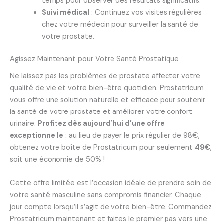
temps pour observer des résultats significatifs.
Suivi médical
: Continuez vos visites régulières
chez votre médecin pour surveiller la santé de
votre prostate.
Agissez Maintenant pour Votre Santé Prostatique
Ne laissez pas les problèmes de prostate affecter votre
qualité de vie et votre bien-être quotidien. Prostatricum
vous offre une solution naturelle et efficace pour soutenir
la santé de votre prostate et améliorer votre confort
urinaire.
Profitez dès aujourd’hui d’une offre
exceptionnelle
: au lieu de payer le prix régulier de 98€,
obtenez votre boîte de Prostatricum pour seulement
49€
,
soit une économie de 50% !
Cette offre limitée est l’occasion idéale de prendre soin de
votre santé masculine sans compromis financier. Chaque
jour compte lorsqu’il s’agit de votre bien-être. Commandez
Prostatricum maintenant et faites le premier pas vers une