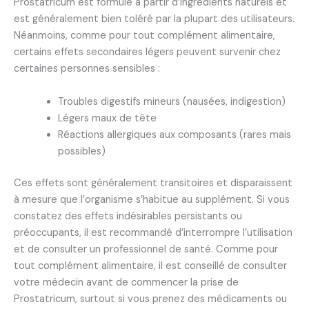
Prostatricum est formulé à partir d’ingrédients naturels et
est généralement bien toléré par la plupart des utilisateurs.
Néanmoins, comme pour tout complément alimentaire,
certains effets secondaires légers peuvent survenir chez
certaines personnes sensibles :
Troubles digestifs mineurs (nausées, indigestion)
Légers maux de tête
Réactions allergiques aux composants (rares mais
possibles)
Ces effets sont généralement transitoires et disparaissent
à mesure que l’organisme s’habitue au supplément. Si vous
constatez des effets indésirables persistants ou
préoccupants, il est recommandé d’interrompre l’utilisation
et de consulter un professionnel de santé. Comme pour
tout complément alimentaire, il est conseillé de consulter
votre médecin avant de commencer la prise de
Prostatricum, surtout si vous prenez des médicaments ou