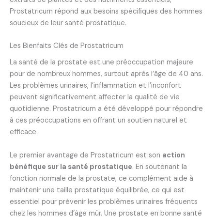
Prostatricum répond aux besoins spécifiques des hommes
soucieux de leur santé prostatique.
Les Bienfaits Clés de Prostatricum
La santé de la prostate est une préoccupation majeure
pour de nombreux hommes, surtout après l’âge de 40 ans.
Les problèmes urinaires, l’inflammation et l’inconfort
peuvent significativement affecter la qualité de vie
quotidienne. Prostatricum a été développé pour répondre
à ces préoccupations en offrant un soutien naturel et
efficace.
Le premier avantage de Prostatricum est son
action
bénéfique sur la santé prostatique
. En soutenant la
fonction normale de la prostate, ce complément aide à
maintenir une taille prostatique équilibrée, ce qui est
essentiel pour prévenir les problèmes urinaires fréquents
chez les hommes d’âge mûr. Une prostate en bonne santé