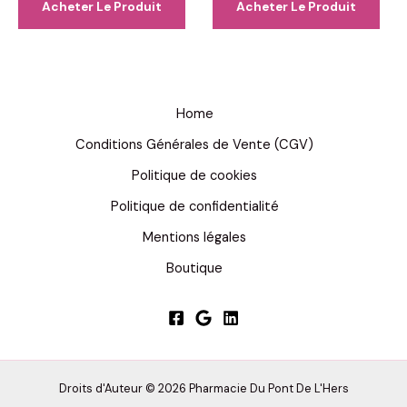
Acheter Le Produit
Acheter Le Produit
était :
est :
78,00 €.
39,00 €.
Home
Conditions Générales de Vente (CGV)
Politique de cookies
Politique de confidentialité
Mentions légales
Boutique
Droits d'Auteur © 2026 Pharmacie Du Pont De L'Hers