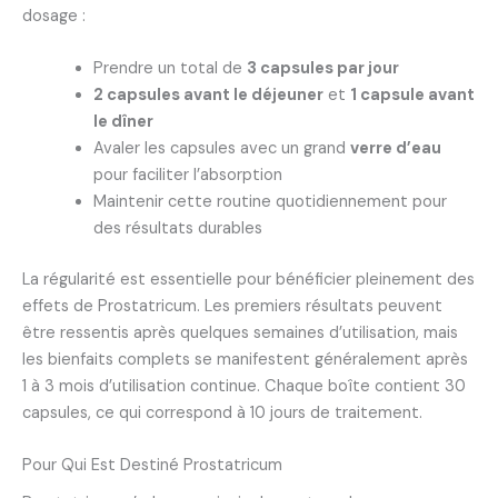
dosage :
Prendre un total de
3 capsules par jour
2 capsules avant le déjeuner
et
1 capsule avant
le dîner
Avaler les capsules avec un grand
verre d’eau
pour faciliter l’absorption
Maintenir cette routine quotidiennement pour
des résultats durables
La régularité est essentielle pour bénéficier pleinement des
effets de Prostatricum. Les premiers résultats peuvent
être ressentis après quelques semaines d’utilisation, mais
les bienfaits complets se manifestent généralement après
1 à 3 mois d’utilisation continue. Chaque boîte contient 30
capsules, ce qui correspond à 10 jours de traitement.
Pour Qui Est Destiné Prostatricum