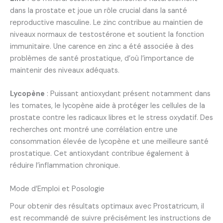
dans la prostate et joue un rôle crucial dans la santé
reproductive masculine. Le zinc contribue au maintien de
niveaux normaux de testostérone et soutient la fonction
immunitaire. Une carence en zinc a été associée à des
problèmes de santé prostatique, d’où l’importance de
maintenir des niveaux adéquats.
Lycopène
: Puissant antioxydant présent notamment dans
les tomates, le lycopène aide à protéger les cellules de la
prostate contre les radicaux libres et le stress oxydatif. Des
recherches ont montré une corrélation entre une
consommation élevée de lycopène et une meilleure santé
prostatique. Cet antioxydant contribue également à
réduire l’inflammation chronique.
Mode d’Emploi et Posologie
Pour obtenir des résultats optimaux avec Prostatricum, il
est recommandé de suivre précisément les instructions de