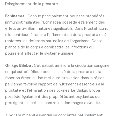
l’élargissement de la prostate.
Echinacea
: Connue principalement pour ses propriétés
immunostimulantes, l’Echinacea possède également des
effets anti-inflammatoires significatifs. Dans Prostatricum,
elle contribue à réduire l’inflammation de la prostate et à
renforcer les défenses naturelles de l’organisme. Cette
plante aide le corps à combattre les infections qui
pourraient affecter le système urinaire.
Ginkgo Biloba
: Cet extrait améliore la circulation sanguine,
ce qui est bénéfique pour la santé de la prostate et la
fonction érectile. Une meilleure circulation dans la région
pelvienne favorise l’apport de nutriments essentiels à la
prostate et l’élimination des toxines. Le Ginkgo Biloba
possède également des propriétés antioxydantes qui
protègent les cellules contre les dommages oxydatifs.
Zinc
: Ce minéral essentiel se concentre naturellement