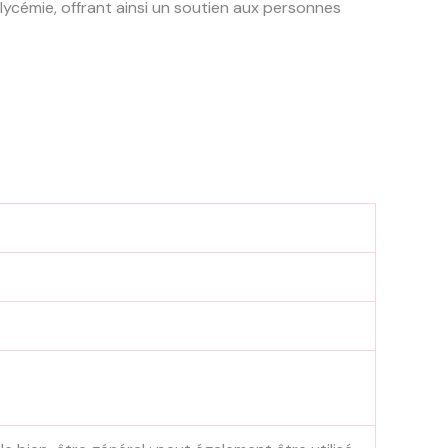
lycémie, offrant ainsi un soutien aux personnes