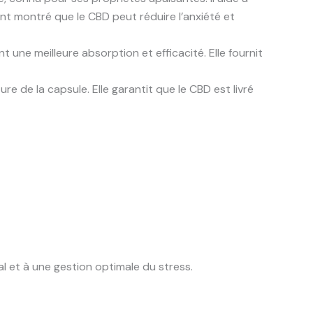
t montré que le CBD peut réduire l’anxiété et
une meilleure absorption et efficacité. Elle fournit
ure de la capsule. Elle garantit que le CBD est livré
l et à une gestion optimale du stress.