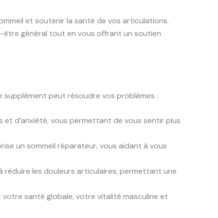
mmeil et soutenir la santé de vos articulations.
-être général tout en vous offrant un soutien
ce supplément peut résoudre vos problèmes :
s et d’anxiété, vous permettant de vous sentir plus
orise un sommeil réparateur, vous aidant à vous
 réduire les douleurs articulaires, permettant une
votre santé globale, votre vitalité masculine et