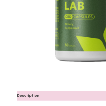
Description