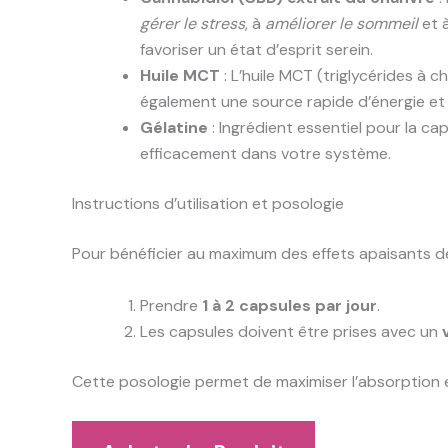
gérer le stress
, à
améliorer le sommeil
et 
favoriser un état d’esprit serein.
Huile MCT
: L’huile MCT (triglycérides à 
également une source rapide d’énergie et 
Gélatine
: Ingrédient essentiel pour la cap
efficacement dans votre système.
Instructions d’utilisation et posologie
Pour bénéficier au maximum des effets apaisants de
Prendre
1 à 2 capsules par jour
.
Les capsules doivent être prises avec un
Cette posologie permet de maximiser l’absorption et