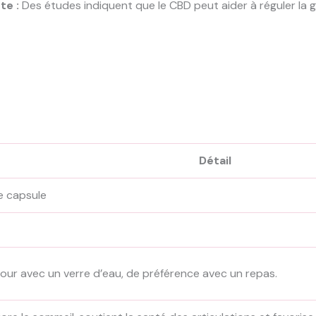
te :
Des études indiquent que le CBD peut aider à réguler la g
Détail
 capsule
jour avec un verre d’eau, de préférence avec un repas.