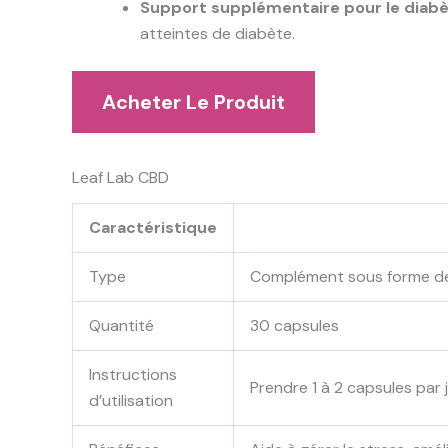
Support supplémentaire pour le diabè
atteintes de diabète.
Acheter Le Produit
Leaf Lab CBD
Caractéristique
Type
Complément sous forme de
Quantité
30 capsules
Instructions
Prendre 1 à 2 capsules par 
d’utilisation