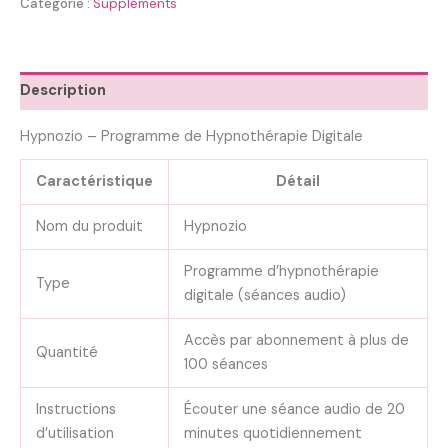
Catégorie :
Suppléments
Description
Hypnozio – Programme de Hypnothérapie Digitale
Caractéristique
Détail
Nom du produit
Hypnozio
Programme d’hypnothérapie
Type
digitale (séances audio)
Accès par abonnement à plus de
Quantité
100 séances
Instructions
Écouter une séance audio de 20
d’utilisation
minutes quotidiennement