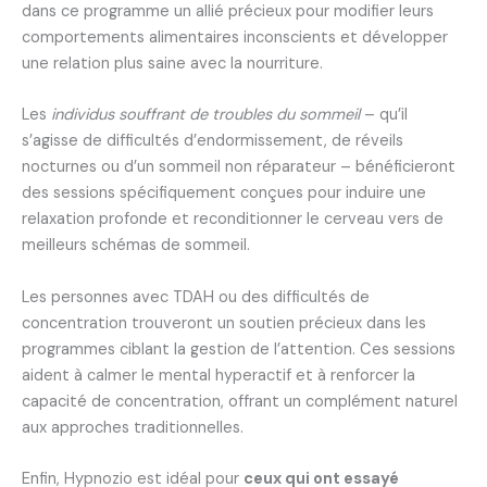
dans ce programme un allié précieux pour modifier leurs
comportements alimentaires inconscients et développer
une relation plus saine avec la nourriture.
Les
individus souffrant de troubles du sommeil
– qu’il
s’agisse de difficultés d’endormissement, de réveils
nocturnes ou d’un sommeil non réparateur – bénéficieront
des sessions spécifiquement conçues pour induire une
relaxation profonde et reconditionner le cerveau vers de
meilleurs schémas de sommeil.
Les personnes avec TDAH ou des difficultés de
concentration trouveront un soutien précieux dans les
programmes ciblant la gestion de l’attention. Ces sessions
aident à calmer le mental hyperactif et à renforcer la
capacité de concentration, offrant un complément naturel
aux approches traditionnelles.
Enfin, Hypnozio est idéal pour
ceux qui ont essayé