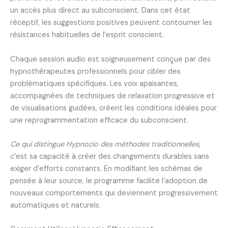
un accès plus direct au subconscient. Dans cet état
réceptif, les suggestions positives peuvent contourner les
résistances habituelles de l’esprit conscient.
Chaque session audio est soigneusement conçue par des
hypnothérapeutes professionnels pour cibler des
problématiques spécifiques. Les voix apaisantes,
accompagnées de techniques de relaxation progressive et
de visualisations guidées, créent les conditions idéales pour
une reprogrammentation efficace du subconscient.
Ce qui distingue Hypnozio des méthodes traditionnelles
,
c’est sa capacité à créer des changements durables sans
exiger d’efforts constants. En modifiant les schémas de
pensée à leur source, le programme facilite l’adoption de
nouveaux comportements qui deviennent progressivement
automatiques et naturels.