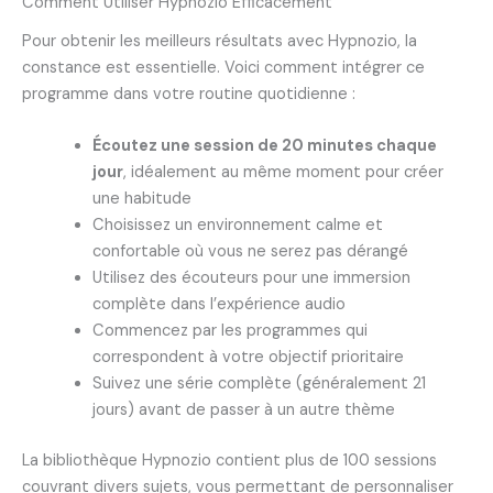
Comment Utiliser Hypnozio Efficacement
Pour obtenir les meilleurs résultats avec Hypnozio, la
constance est essentielle. Voici comment intégrer ce
programme dans votre routine quotidienne :
Écoutez une session de 20 minutes chaque
jour
, idéalement au même moment pour créer
une habitude
Choisissez un environnement calme et
confortable où vous ne serez pas dérangé
Utilisez des écouteurs pour une immersion
complète dans l’expérience audio
Commencez par les programmes qui
correspondent à votre objectif prioritaire
Suivez une série complète (généralement 21
jours) avant de passer à un autre thème
La bibliothèque Hypnozio contient plus de 100 sessions
couvrant divers sujets, vous permettant de personnaliser