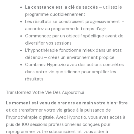
La constance est la clé du succès
– utilisez le
programme quotidiennement
Les résultats se construisent progressivement –
accordez au programme le temps d’agir
Commencez par un objectif spécifique avant de
diversifier vos sessions
L’hypnothérapie fonctionne mieux dans un état
détendu – créez un environnement propice
Combinez Hypnozio avec des actions concrètes
dans votre vie quotidienne pour amplifier les
résultats
Transformez Votre Vie Dès Aujourd’hui
Le moment est venu de prendre en main votre bien-être
et de transformer votre vie grâce à la puissance de
l’hypnothérapie digitale. Avec Hypnozio, vous avez accès à
plus de 100 sessions professionnelles conçues pour
reprogrammer votre subconscient et vous aider à