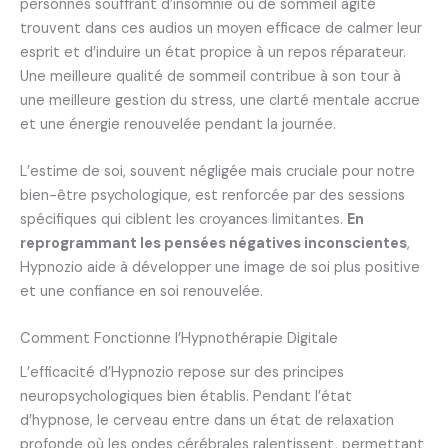
personnes souffrant d’insomnie ou de sommeil agité
trouvent dans ces audios un moyen efficace de calmer leur
esprit et d’induire un état propice à un repos réparateur.
Une meilleure qualité de sommeil contribue à son tour à
une meilleure gestion du stress, une clarté mentale accrue
et une énergie renouvelée pendant la journée.
L’estime de soi, souvent négligée mais cruciale pour notre
bien-être psychologique, est renforcée par des sessions
spécifiques qui ciblent les croyances limitantes.
En
reprogrammant les pensées négatives inconscientes
,
Hypnozio aide à développer une image de soi plus positive
et une confiance en soi renouvelée.
Comment Fonctionne l’Hypnothérapie Digitale
L’efficacité d’Hypnozio repose sur des principes
neuropsychologiques bien établis. Pendant l’état
d’hypnose, le cerveau entre dans un état de relaxation
profonde où les ondes cérébrales ralentissent, permettant