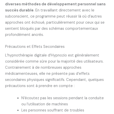
diverses méthodes de développement personnel sans
succès durable
. En travaillant directement avec le
subconscient, ce programme peut réussir là où d’autres
approches ont échoué, particulièrement pour ceux qui se
sentent bloqués par des schémas comportementaux
profondément ancrés.
Précautions et Effets Secondaires
L’hypnothérapie digitale d’Hypnozio est généralement
considérée comme sûre pour la majorité des utilisateurs.
Contrairement à de nombreuses approches
médicamenteuses, elle ne présente pas d’effets
secondaires physiques significatifs. Cependant, quelques
précautions sont à prendre en compte :
N’écoutez pas les sessions pendant la conduite
ou l’utilisation de machines
Les personnes souffrant de troubles