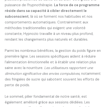
puissance de l’hypnothérapie.
La force de ce programme
réside dans sa capacité à cibler directement le
subconscient
, là où se forment nos habitudes et nos
comportements automatiques. Contrairement aux
méthodes traditionnelles qui exigent une volonté
constante, Hypnozio travaille à un niveau plus profond,
rendant les changements plus naturels et durables.
Parmi les nombreux bénéfices, la gestion du poids figure en
première ligne. Les sessions spécifiques aident à réduire
l’alimentation émotionnelle et à établir une relation plus
saine avec la nourriture.
Les utilisateurs rapportent une
diminution significative des envies compulsives
, notamment
des fringales de sucre qui sabotent souvent les efforts de
perte de poids.
Le sommeil, pilier fondamental de notre santé, est
également amélioré grâce aux sessions dédiées. Les