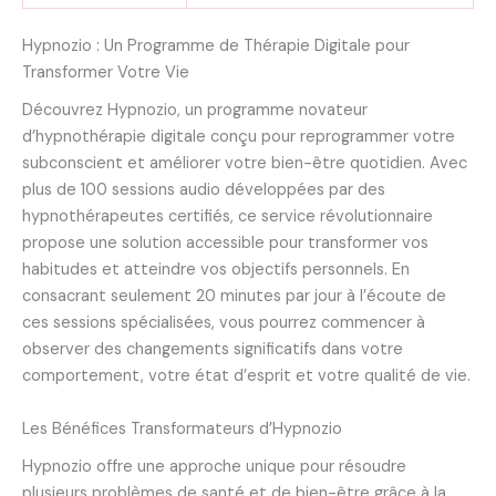
Hypnozio : Un Programme de Thérapie Digitale pour
Transformer Votre Vie
Découvrez Hypnozio, un programme novateur
d’hypnothérapie digitale conçu pour reprogrammer votre
subconscient et améliorer votre bien-être quotidien. Avec
plus de 100 sessions audio développées par des
hypnothérapeutes certifiés, ce service révolutionnaire
propose une solution accessible pour transformer vos
habitudes et atteindre vos objectifs personnels. En
consacrant seulement 20 minutes par jour à l’écoute de
ces sessions spécialisées, vous pourrez commencer à
observer des changements significatifs dans votre
comportement, votre état d’esprit et votre qualité de vie.
Les Bénéfices Transformateurs d’Hypnozio
Hypnozio offre une approche unique pour résoudre
plusieurs problèmes de santé et de bien-être grâce à la