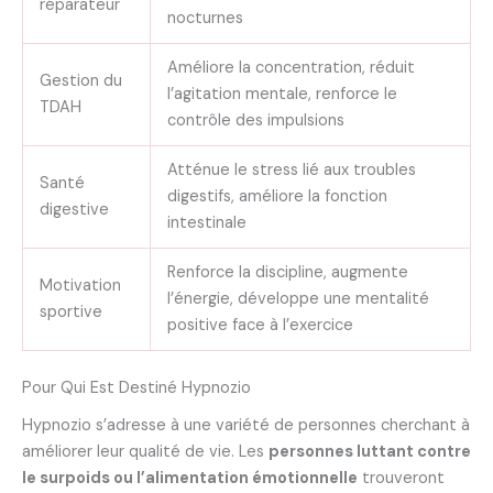
réparateur
nocturnes
Améliore la concentration, réduit
Gestion du
l’agitation mentale, renforce le
TDAH
contrôle des impulsions
Atténue le stress lié aux troubles
Santé
digestifs, améliore la fonction
digestive
intestinale
Renforce la discipline, augmente
Motivation
l’énergie, développe une mentalité
sportive
positive face à l’exercice
Pour Qui Est Destiné Hypnozio
Hypnozio s’adresse à une variété de personnes cherchant à
améliorer leur qualité de vie. Les
personnes luttant contre
le surpoids ou l’alimentation émotionnelle
trouveront