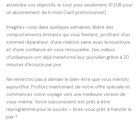
atteindre vos objectifs, le tout pour seulement 61 EUR pour
un abonnement de 6 mois (tarif promotionnel).
Imaginez-vous dans quelques semaines, libéré des
comportements limitants qui vous freinent, profitant d’un
sommeil réparateur, d’une relation saine avec la nourriture,
et d’une confiance en vous renouvelée.
Des milliers
d’utilisateurs ont déjà transformé leur quotidien
grâce à 20
minutes d’écoute par jour.
Ne remettez pas à demain le bien-être que vous méritez
aujourd’hui. Profitez maintenant de notre offre spéciale et
commencez votre voyage vers une meilleure version de
vous-même. Votre subconscient est prêt à être
reprogrammé pour le succès – êtes-vous prêt à franchir le
pas ?