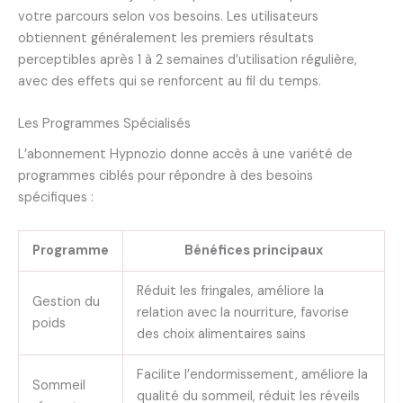
votre parcours selon vos besoins. Les utilisateurs
obtiennent généralement les premiers résultats
perceptibles après 1 à 2 semaines d’utilisation régulière,
avec des effets qui se renforcent au fil du temps.
Les Programmes Spécialisés
L’abonnement Hypnozio donne accès à une variété de
programmes ciblés pour répondre à des besoins
spécifiques :
Programme
Bénéfices principaux
Réduit les fringales, améliore la
Gestion du
relation avec la nourriture, favorise
poids
des choix alimentaires sains
Facilite l’endormissement, améliore la
Sommeil
qualité du sommeil, réduit les réveils