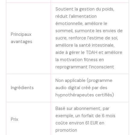
Soutient la gestion du poids,
réduit l’alimentation
émotionnelle, améliore le
sommeil, surmonte les envies de
Principaux
sucre, renforce l’estime de soi,
avantages
améliore la santé intestinale,
aide à gérer le TDAH et améliore
la motivation fitness en
reprogrammant l’inconscient
Non applicable (programme
Ingrédients
audio digital créé par des
hypnothérapeutes certifiés)
Basé sur abonnement, par
exemple, un forfait de 6 mois
Prix
coûte environ 61 EUR en
promotion