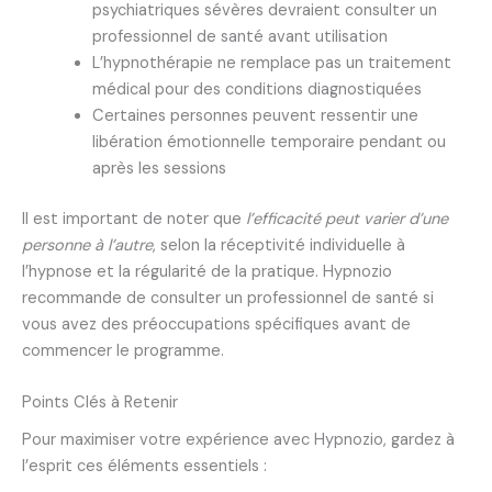
psychiatriques sévères devraient consulter un
professionnel de santé avant utilisation
L’hypnothérapie ne remplace pas un traitement
médical pour des conditions diagnostiquées
Certaines personnes peuvent ressentir une
libération émotionnelle temporaire pendant ou
après les sessions
Il est important de noter que
l’efficacité peut varier d’une
personne à l’autre
, selon la réceptivité individuelle à
l’hypnose et la régularité de la pratique. Hypnozio
recommande de consulter un professionnel de santé si
vous avez des préoccupations spécifiques avant de
commencer le programme.
Points Clés à Retenir
Pour maximiser votre expérience avec Hypnozio, gardez à
l’esprit ces éléments essentiels :