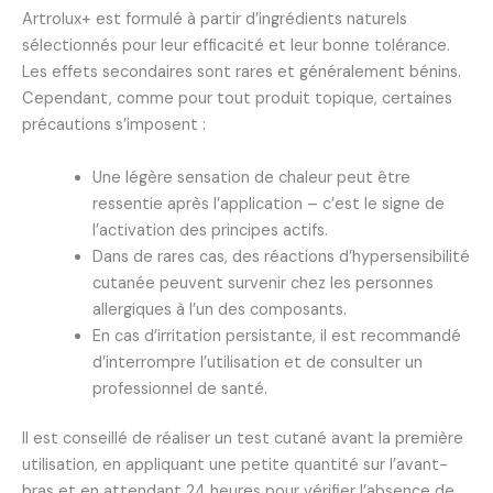
Artrolux+ est formulé à partir d’ingrédients naturels
sélectionnés pour leur efficacité et leur bonne tolérance.
Les effets secondaires sont rares et généralement bénins.
Cependant, comme pour tout produit topique, certaines
précautions s’imposent :
Une légère sensation de chaleur peut être
ressentie après l’application – c’est le signe de
l’activation des principes actifs.
Dans de rares cas, des réactions d’hypersensibilité
cutanée peuvent survenir chez les personnes
allergiques à l’un des composants.
En cas d’irritation persistante, il est recommandé
d’interrompre l’utilisation et de consulter un
professionnel de santé.
Il est conseillé de réaliser un test cutané avant la première
utilisation, en appliquant une petite quantité sur l’avant-
bras et en attendant 24 heures pour vérifier l’absence de