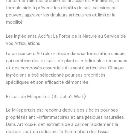
fondamentale des problèmes articulaires. Par ailleurs, la
formule aide à prévenir les dépôts de sels calcaires qui
peuvent aggraver les douleurs articulaires et limiter la
mobilité.
Les Ingrédients Actifs : La Force de la Nature au Service de
vos Articulations
La puissance d’Artrolux+ réside dans sa formulation unique,
qui combine des extraits de plantes médicinales reconnues
et des composés essentiels à la santé articulaire. Chaque
ingrédient a été sélectionné pour ses propriétés
spécifiques et son efficacité démontrée.
Extrait de Millepertuis (St. John’s Wort)
Le Millepertuis est reconnu depuis des siècles pour ses
propriétés anti-inflammatoires et analgésiques naturelles.
Dans Artrolux+, cet extrait aide à calmer rapidement la
douleur tout en réduisant l’inflammation des tissus