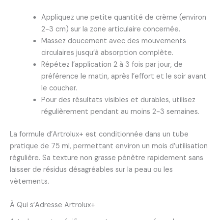
Appliquez une petite quantité de crème (environ
2-3 cm) sur la zone articulaire concernée.
Massez doucement avec des mouvements
circulaires jusqu’à absorption complète.
Répétez l’application 2 à 3 fois par jour, de
préférence le matin, après l’effort et le soir avant
le coucher.
Pour des résultats visibles et durables, utilisez
régulièrement pendant au moins 2-3 semaines.
La formule d’Artrolux+ est conditionnée dans un tube
pratique de 75 ml, permettant environ un mois d’utilisation
régulière. Sa texture non grasse pénètre rapidement sans
laisser de résidus désagréables sur la peau ou les
vêtements.
À Qui s’Adresse Artrolux+