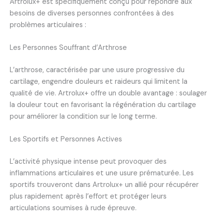
Artrolux+ est spécifiquement conçu pour répondre aux
besoins de diverses personnes confrontées à des
problèmes articulaires :
Les Personnes Souffrant d’Arthrose
L’arthrose, caractérisée par une usure progressive du
cartilage, engendre douleurs et raideurs qui limitent la
qualité de vie. Artrolux+ offre un double avantage : soulager
la douleur tout en favorisant la régénération du cartilage
pour améliorer la condition sur le long terme.
Les Sportifs et Personnes Actives
L’activité physique intense peut provoquer des
inflammations articulaires et une usure prématurée. Les
sportifs trouveront dans Artrolux+ un allié pour récupérer
plus rapidement après l’effort et protéger leurs
articulations soumises à rude épreuve.