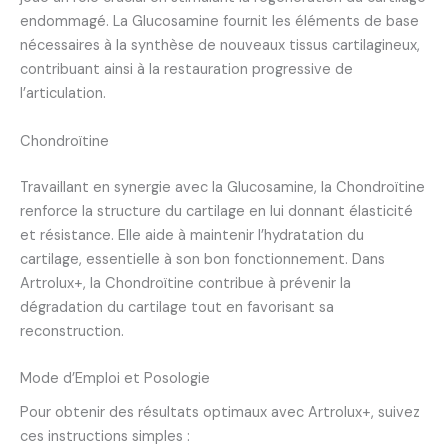
endommagé. La Glucosamine fournit les éléments de base
nécessaires à la synthèse de nouveaux tissus cartilagineux,
contribuant ainsi à la restauration progressive de
l’articulation.
Chondroïtine
Travaillant en synergie avec la Glucosamine, la Chondroïtine
renforce la structure du cartilage en lui donnant élasticité
et résistance. Elle aide à maintenir l’hydratation du
cartilage, essentielle à son bon fonctionnement. Dans
Artrolux+, la Chondroïtine contribue à prévenir la
dégradation du cartilage tout en favorisant sa
reconstruction.
Mode d’Emploi et Posologie
Pour obtenir des résultats optimaux avec Artrolux+, suivez
ces instructions simples :