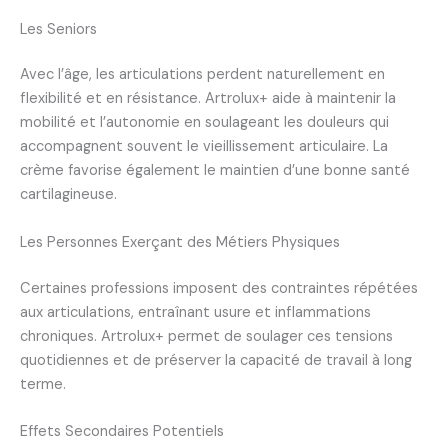
Les Seniors
Avec l’âge, les articulations perdent naturellement en
flexibilité et en résistance. Artrolux+ aide à maintenir la
mobilité et l’autonomie en soulageant les douleurs qui
accompagnent souvent le vieillissement articulaire. La
crème favorise également le maintien d’une bonne santé
cartilagineuse.
Les Personnes Exerçant des Métiers Physiques
Certaines professions imposent des contraintes répétées
aux articulations, entraînant usure et inflammations
chroniques. Artrolux+ permet de soulager ces tensions
quotidiennes et de préserver la capacité de travail à long
terme.
Effets Secondaires Potentiels