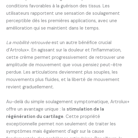
conditions favorables à la guérison des tissus. Les
utilisateurs rapportent une sensation de soulagement
perceptible dès les premières applications, avec une
amélioration qui se maintient dans le temps.
La mobilité retrouvée
est un autre bénéfice crucial
d’Artrolux+. En agissant sur la douleur et l’inflammation,
cette crème permet progressivement de retrouver une
amplitude de mouvement que vous pensiez peut-être
perdue. Les articulations deviennent plus souples, les
mouvements plus fluides, et la liberté de mouvement
revient graduellement.
Au-delà du simple soulagement symptomatique, Artrolux+
offre un avantage unique : la
stimulation de la
régénération du cartilage
. Cette propriété
exceptionnelle permet non seulement de traiter les
symptômes mais également d’agir sur la cause