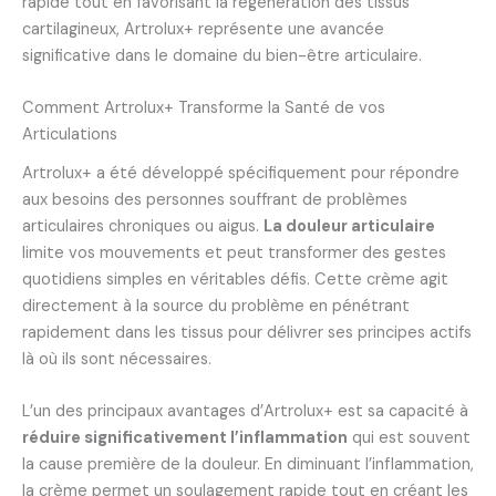
rapide tout en favorisant la régénération des tissus
cartilagineux, Artrolux+ représente une avancée
significative dans le domaine du bien-être articulaire.
Comment Artrolux+ Transforme la Santé de vos
Articulations
Artrolux+ a été développé spécifiquement pour répondre
aux besoins des personnes souffrant de problèmes
articulaires chroniques ou aigus.
La douleur articulaire
limite vos mouvements et peut transformer des gestes
quotidiens simples en véritables défis. Cette crème agit
directement à la source du problème en pénétrant
rapidement dans les tissus pour délivrer ses principes actifs
là où ils sont nécessaires.
L’un des principaux avantages d’Artrolux+ est sa capacité à
réduire significativement l’inflammation
qui est souvent
la cause première de la douleur. En diminuant l’inflammation,
la crème permet un soulagement rapide tout en créant les