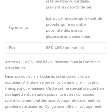
régénération du cartilage,
prévient les dépôts de sel.
Extrait de millepertuis, extrait de
propolis, griffe du diable,
Ingrédients
potentille des marais,
glucosamine, chondroïtine.
Prix
98€
49€ (promotion)
Artrolux+ : La Solution Révolutionnaire pour la Santé des
Articulations
Face aux douleurs articulaires qui entravent votre
quotidien, Artrolux+ se présente comme une innovation
thérapeutique majeure. Cette crème spécialisée combine
des ingrédients naturels puissants et des composés
scientifiquement validés pour soulager efficacement les
problèmes articulaires. Conçu pour offrir un soulagement