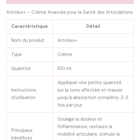
Artrolux+ – Crème Avancée pour la Santé des Articulations
Caractéristique
Détail
Nom du produit
Artrolux+
Type
Crème
Quantité
100 ml
Appliquer une petite quantité
Instructions
sur la zone affectée et masser
d’utilisation
jusqu’à absorption complète, 2-3
fois par jour.
Soulage la douleur et
l’inflammation, restaure la
Principaux
mobilité articulaire, stimule la
bénéfices