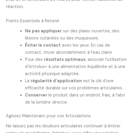
réaction.
Points Essentiels à Retenir
Ne pas appliquer
sur des plaies ouvertes, des
lésions cutanées ou des muqueuses.
Éviter le contact
avec les yeux. En cas de
contact, rincer abondamment à l’eau claire.
Pour des
résultats optimaux
, associer l’utilisation
d’Artrolux+ à une alimentation équilibrée et à une
activité physique adaptée.
La
régularité d’application
est la clé d’une
efficacité durable sur vos problèmes articulaires.
Conserver
le produit dans un endroit frais, à l’abri
de la lumière directe.
Agissez Maintenant pour vos Articulations
Ne laissez pas les douleurs articulaires continuer à limiter