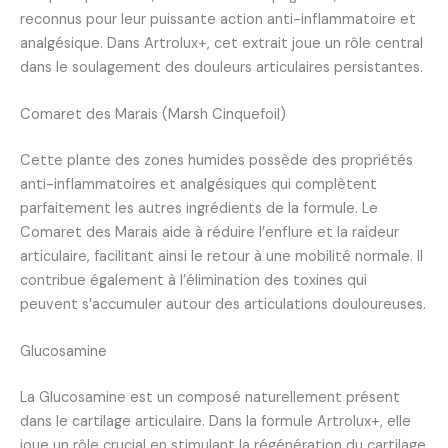
reconnus pour leur puissante action anti-inflammatoire et
analgésique. Dans Artrolux+, cet extrait joue un rôle central
dans le soulagement des douleurs articulaires persistantes.
Comaret des Marais (Marsh Cinquefoil)
Cette plante des zones humides possède des propriétés
anti-inflammatoires et analgésiques qui complètent
parfaitement les autres ingrédients de la formule. Le
Comaret des Marais aide à réduire l’enflure et la raideur
articulaire, facilitant ainsi le retour à une mobilité normale. Il
contribue également à l’élimination des toxines qui
peuvent s’accumuler autour des articulations douloureuses.
Glucosamine
La Glucosamine est un composé naturellement présent
dans le cartilage articulaire. Dans la formule Artrolux+, elle
joue un rôle crucial en stimulant la régénération du cartilage