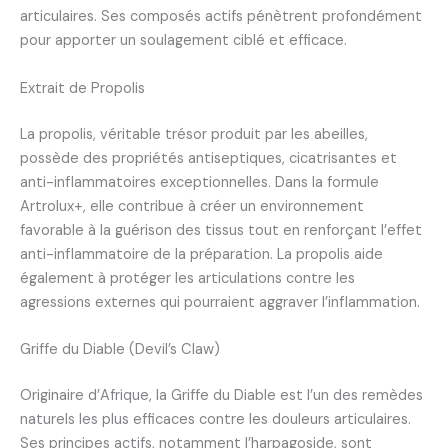
articulaires. Ses composés actifs pénètrent profondément
pour apporter un soulagement ciblé et efficace.
Extrait de Propolis
La propolis, véritable trésor produit par les abeilles,
possède des propriétés antiseptiques, cicatrisantes et
anti-inflammatoires exceptionnelles. Dans la formule
Artrolux+, elle contribue à créer un environnement
favorable à la guérison des tissus tout en renforçant l’effet
anti-inflammatoire de la préparation. La propolis aide
également à protéger les articulations contre les
agressions externes qui pourraient aggraver l’inflammation.
Griffe du Diable (Devil’s Claw)
Originaire d’Afrique, la Griffe du Diable est l’un des remèdes
naturels les plus efficaces contre les douleurs articulaires.
Ses principes actifs, notamment l’harpagoside, sont